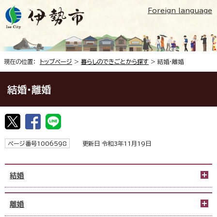
Foreign language
現在の位置：
トップページ
>
暮らしのできごとから探す
> 結婚・離婚
結婚・離婚
ページ番号1006598
更新日 令和3年11月19日
結婚
離婚