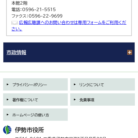
本館2階
電話：0596-21-5515
ファクス：0596-22-9699
広報広聴課へのお問い合わせは専用フォームをご利用くだ
さい。
市政情報
プライバシーポリシー
リンクについて
著作権について
免責事項
ホームページの使い方
伊勢市役所