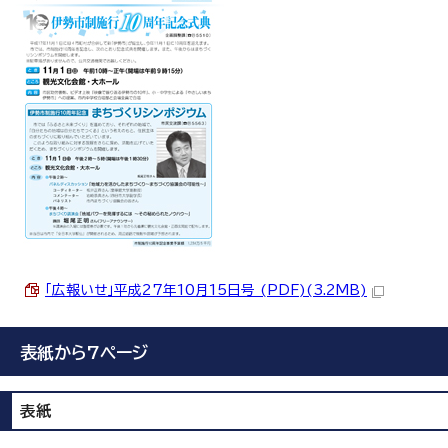
「広報いせ」平成27年10月15日号 (PDF)(3.2MB)
表紙から7ページ
表紙