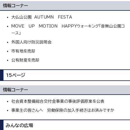
情報コーナー
大仏山公園 AUTUMN FESTA
MOVE UP MOTION HAPPYウォーキング「音無山公園コ
ース」
外国人向け防災説明会
市有地を売却
公有財産を売却
15ページ
情報コーナー
社会資本整備総合交付金事業の事後評価原案を公表
事業主の皆さんへ 労働保険の加入手続きはお済みですか
みんなの広場