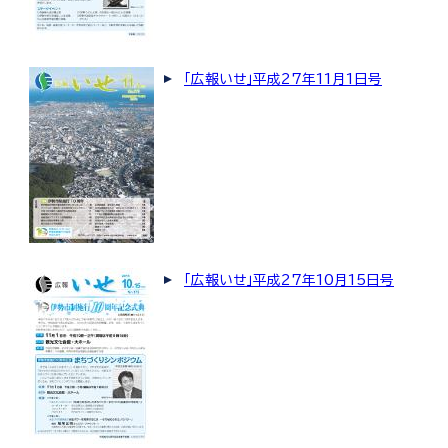
「広報いせ」平成27年11月1日号
「広報いせ」平成27年10月15日号