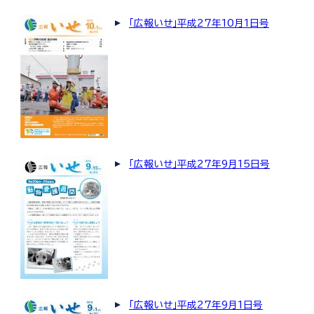
「広報いせ」平成27年10月1日号
「広報いせ」平成27年9月15日号
「広報いせ」平成27年9月1日号