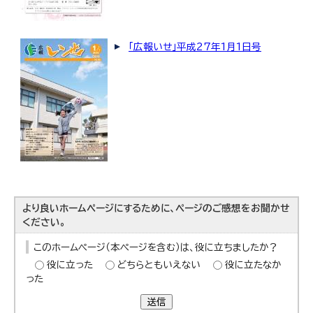
「広報いせ」平成27年1月1日号
より良いホームページにするために、ページのご感想をお聞かせ
ください。
このホームページ（本ページを含む）は、役に立ちましたか？
役に立った
どちらともいえない
役に立たなか
った
送信