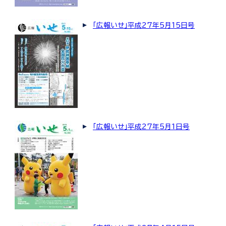
「広報いせ」平成27年5月15日号
「広報いせ」平成27年5月1日号