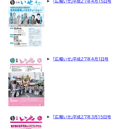
「広報いせ」平成27年4月15日号
「広報いせ」平成27年4月1日号
「広報いせ」平成27年3月15日号