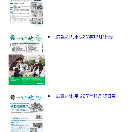
「広報いせ」平成27年12月1日号
「広報いせ」平成27年11月15日号