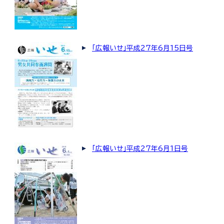
「広報いせ」平成27年6月15日号
「広報いせ」平成27年6月1日号