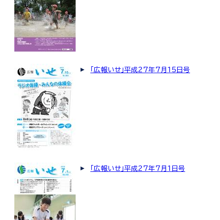
「広報いせ」平成27年7月15日号
「広報いせ」平成27年7月1日号