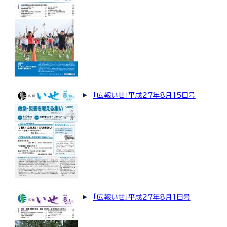
「広報いせ」平成27年8月15日号
「広報いせ」平成27年8月1日号