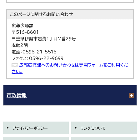
このページに関する
お問い合わせ
広報広聴課
〒516-8601
三重県伊勢市岩渕1丁目7番29号
本館2階
電話：0596-21-5515
ファクス：0596-22-9699
広報広聴課へのお問い合わせは専用フォームをご利用くだ
さい。
市政情報
プライバシーポリシー
リンクについて