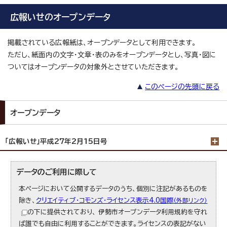
広報いせのオープンデータ
掲載されている広報紙は、オープンデータとして利用できます。
ただし、紙面内の文字・文章・表のみをオープンデータとし、写真・図に
ついてはオープンデータの対象外とさせていただきます。
このページの先頭に戻る
オープンデータ
「広報いせ」平成27年2月15日号
データのご利用に際して
本ページにおいて公開するデータのうち、個別に注記があるものを
除き、
クリエイティブ・コモンズ・ライセンス表示4.0国際
（外部リンク）
の下に提供されており、 伊勢市オープンデータ利用規約を守れ
ば誰でも自由に利用することができます。ライセンスの表記がない