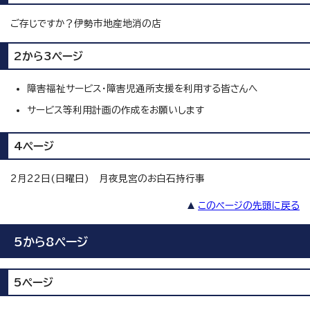
ご存じですか？伊勢市地産地消の店
2から3ページ
障害福祉サービス・障害児通所支援を利用する皆さんへ
サービス等利用計画の作成をお願いします
4ページ
2月22日(日曜日) 月夜見宮のお白石持行事
このページの先頭に戻る
5から8ページ
5ページ