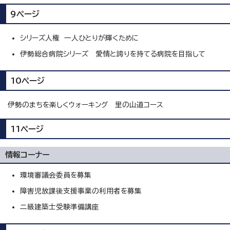
9ページ
シリーズ人権 一人ひとりが輝くために
伊勢総合病院シリーズ 愛情と誇りを持てる病院を目指して
10ページ
伊勢のまちを楽しくウォーキング 里の山道コース
11ページ
情報コーナー
環境審議会委員を募集
障害児放課後支援事業の利用者を募集
二級建築士受験準備講座