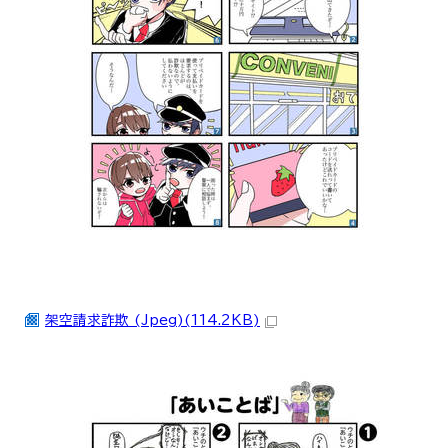
架空請求詐欺 (Jpeg)(114.2KB)