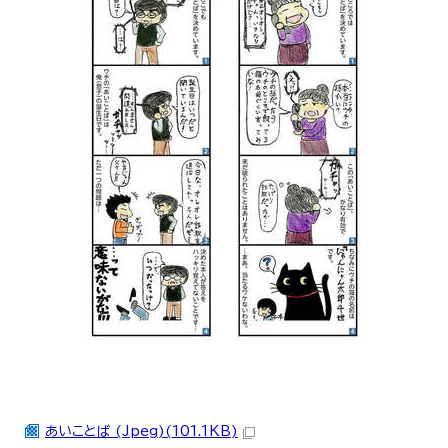
あいことば (Jpeg)(101.1KB)