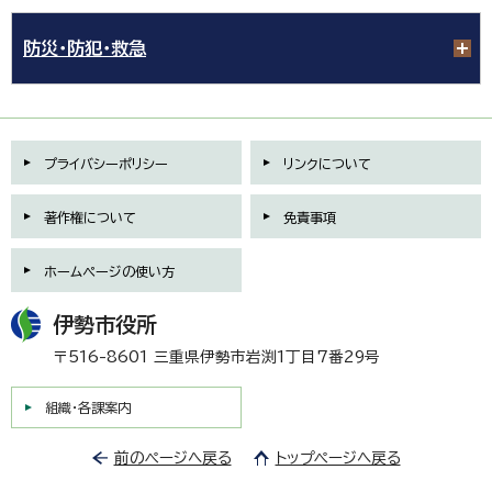
防災・防犯・救急
プライバシーポリシー
リンクについて
著作権について
免責事項
ホームページの使い方
伊勢市役所
〒516-8601 三重県伊勢市岩渕1丁目7番29号
組織・各課案内
前のページへ戻る
トップページへ戻る