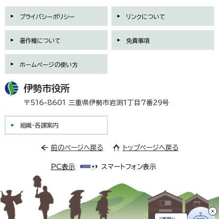
プライバシーポリシー
リンクについて
著作権について
免責事項
ホームページの使い方
伊勢市役所
〒516-8601 三重県伊勢市岩渕1丁目7番29号
組織・各課案内
前のページへ戻る
トップページへ戻る
PC表示
スマートフォン表示