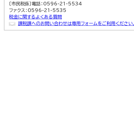
〔市民税係〕電話：0596-21-5534
ファクス：0596-21-5535
税金に関するよくある質問
課税課へのお問い合わせは専用フォームをご利用ください