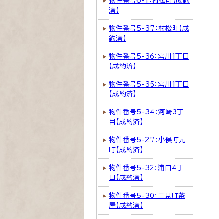
物件番号6-1：村松町【成約
済】
物件番号5-37：村松町【成
約済】
物件番号5-36：宮川1丁目
【成約済】
物件番号5-35：宮川1丁目
【成約済】
物件番号5-34：河崎3丁
目【成約済】
物件番号5-27：小俣町元
町【成約済】
物件番号5-32：浦口4丁
目【成約済】
物件番号5-30：二見町茶
屋【成約済】