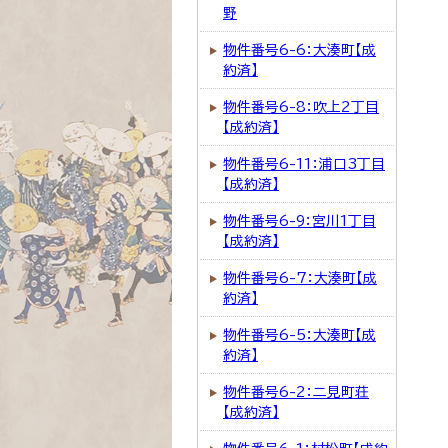
野
物件番号6-6：大湊町【成
約済】
物件番号6-8：吹上2丁目
【成約済】
物件番号6-11：浦口3丁目
【成約済】
物件番号6-9：宮川1丁目
【成約済】
物件番号6-7：大湊町【成
約済】
物件番号6-5：大湊町【成
約済】
物件番号6-2：二見町荘
【成約済】