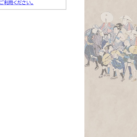
ご利用ください。