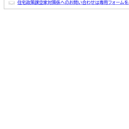
住宅政策課空家対策係へのお問い合わせは専用フォームを