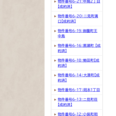
物件番号6-21：中島2丁目
【成約済】
物件番号6-20：二見町溝
口【成約済】
物件番号6-19：御薗町王
中島
物件番号6-16：黒瀬町 【成
約済】
物件番号6-18：勢田町【成
約済】
物件番号6-14：大湊町【成
約済】
物件番号6-17：岡本1丁目
物件番号6-13：二見町荘
【成約済】
物件番号6-12：小俣町明