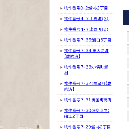
物件番号8-2:曽祢2丁目
物件番号4-7:上野町(3)
物件番号4-7:上野町(2)
物件番号7-35:浦口3丁目
物件番号7-34:東大淀町
【成約済】
物件番号7-33:小俣町新
村
物件番号7-32：黒瀬町【成
約済】
物件番号7-31:御薗町高向
物件番号7-30※交渉中：
船江2丁目
物件番号7-29:曽祢2丁目