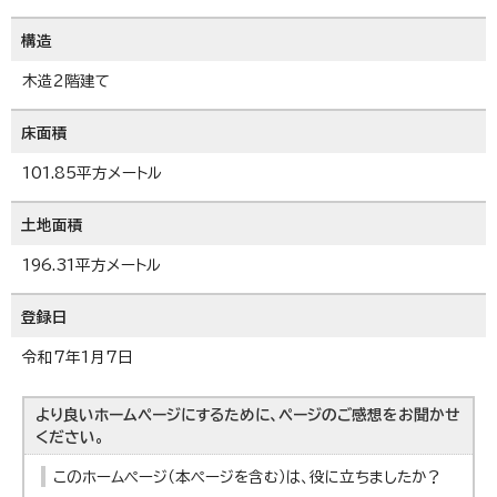
構造
木造2階建て
床面積
101.85平方メートル
土地面積
196.31平方メートル
登録日
令和7年1月7日
より良いホームページにするために、ページのご感想をお聞かせ
ください。
このホームページ（本ページを含む）は、役に立ちましたか？