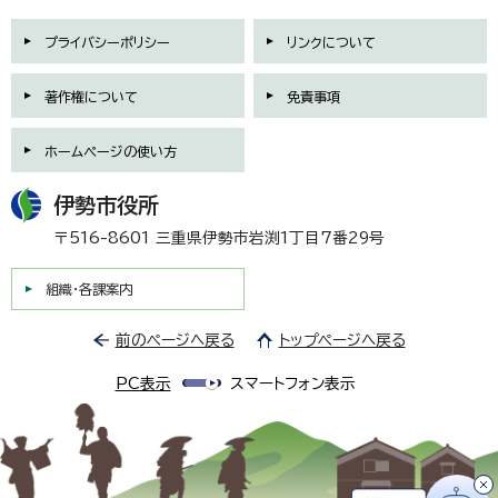
プライバシーポリシー
リンクについて
著作権について
免責事項
ホームページの使い方
伊勢市役所
〒516-8601 三重県伊勢市岩渕1丁目7番29号
組織・各課案内
前のページへ戻る
トップページへ戻る
PC表示
スマートフォン表示