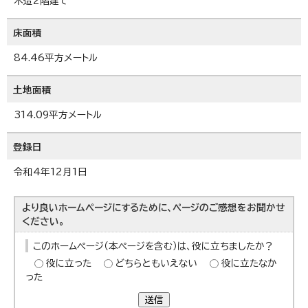
木造2階建て
床面積
84.46平方メートル
土地面積
314.09平方メートル
登録日
令和4年12月1日
より良いホームページにするために、ページのご感想をお聞かせ
ください。
このホームページ（本ページを含む）は、役に立ちましたか？
役に立った
どちらともいえない
役に立たなか
った
送信