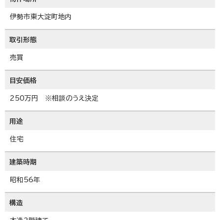
伊勢市東大淀町地内
取引形態
売買
目安価格
250万円 ※相談のうえ決定
用途
住宅
建築時期
昭和56年
構造