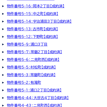
物件番号5-16：岡本2丁目【成約済】
物件番号5-15：中之町【成約済】
物件番号5-14：宇治浦田3丁目【成約済】
物件番号5-13：古市町【成約済】
物件番号5-12：下野町【成約済】
物件番号5-9：浦口3丁目
物件番号5-7：常磐2丁目【成約済】
物件番号5-6：二見町西【成約済】
物件番号5-5：村松町【成約済】
物件番号5-3：常磐町【成約済】
物件番号5-2：有滝町
物件番号5-1：浦口2丁目【成約済】
物件番号4-44：大世古4丁目【成約済】
物件番号4-43：二見町西【成約済】