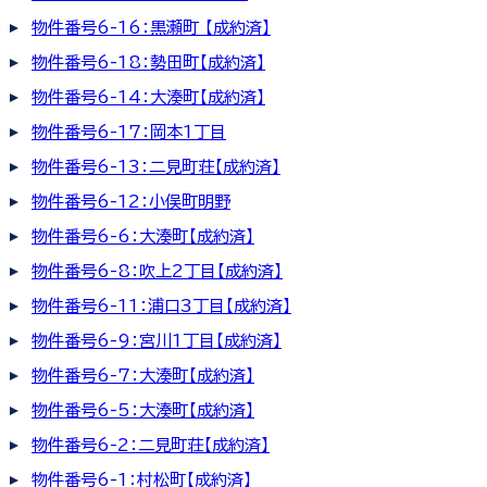
物件番号6-16：黒瀬町 【成約済】
物件番号6-18：勢田町【成約済】
物件番号6-14：大湊町【成約済】
物件番号6-17：岡本1丁目
物件番号6-13：二見町荘【成約済】
物件番号6-12：小俣町明野
物件番号6-6：大湊町【成約済】
物件番号6-8：吹上2丁目【成約済】
物件番号6-11：浦口3丁目【成約済】
物件番号6-9：宮川1丁目【成約済】
物件番号6-7：大湊町【成約済】
物件番号6-5：大湊町【成約済】
物件番号6-2：二見町荘【成約済】
物件番号6-1：村松町【成約済】