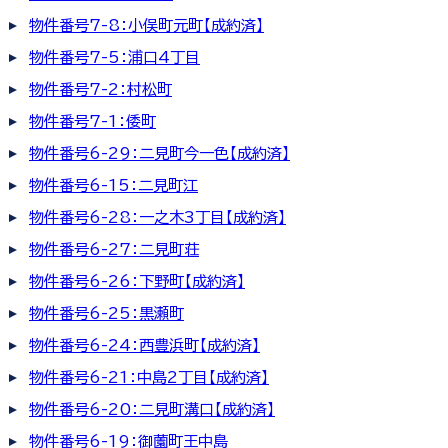
物件番号7-8：小俣町元町【成約済】
物件番号7-5：浦口4丁目
物件番号7-2：村松町
物件番号7-1：倭町
物件番号6-29：二見町今一色【成約済】
物件番号6-15：二見町江
物件番号6-28：一之木3丁目【成約済】
物件番号6-27：二見町荘
物件番号6-26：下野町【成約済】
物件番号6-25：黒瀬町
物件番号6-24：西豊浜町【成約済】
物件番号6-21：中島2丁目【成約済】
物件番号6-20：二見町溝口【成約済】
物件番号6-19：御薗町王中島