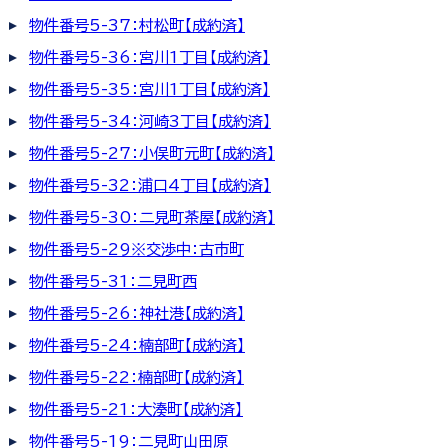
物件番号5-37：村松町【成約済】
物件番号5-36：宮川1丁目【成約済】
物件番号5-35：宮川1丁目【成約済】
物件番号5-34：河崎3丁目【成約済】
物件番号5-27：小俣町元町【成約済】
物件番号5-32：浦口4丁目【成約済】
物件番号5-30：二見町茶屋【成約済】
物件番号5-29※交渉中：古市町
物件番号5-31：二見町西
物件番号5-26：神社港【成約済】
物件番号5-24：楠部町【成約済】
物件番号5-22：楠部町【成約済】
物件番号5-21：大湊町【成約済】
物件番号5-19：二見町山田原