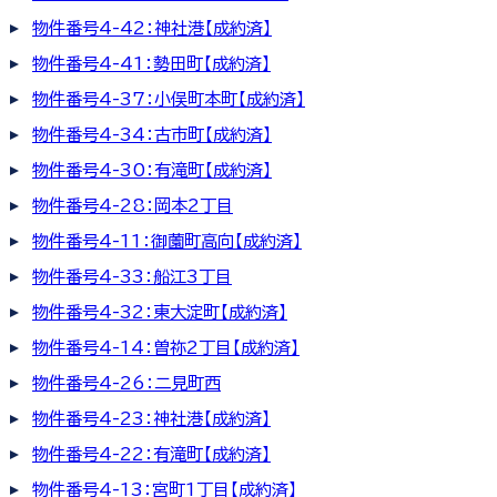
物件番号4-42：神社港【成約済】
物件番号4-41：勢田町【成約済】
物件番号4-37：小俣町本町【成約済】
物件番号4-34：古市町【成約済】
物件番号4-30：有滝町【成約済】
物件番号4-28：岡本2丁目
物件番号4-11：御薗町高向【成約済】
物件番号4-33：船江3丁目
物件番号4-32：東大淀町【成約済】
物件番号4-14：曽祢2丁目【成約済】
物件番号4-26：二見町西
物件番号4-23：神社港【成約済】
物件番号4-22：有滝町【成約済】
物件番号4-13：宮町1丁目【成約済】