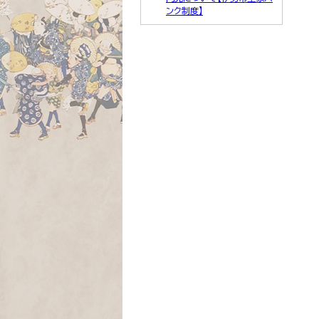
ンク制度】