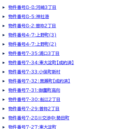
物件番号8-8:河崎3丁目
物件番号8-5:神社港
物件番号8-2:曽祢2丁目
物件番号4-7:上野町(3)
物件番号4-7:上野町(2)
物件番号7-35:浦口3丁目
物件番号7-34:東大淀町【成約済】
物件番号7-33:小俣町新村
物件番号7-32：黒瀬町【成約済】
物件番号7-31:御薗町高向
物件番号7-30：船江2丁目
物件番号7-29:曽祢2丁目
物件番号7-28※交渉中:勢田町
物件番号7-27:東大淀町