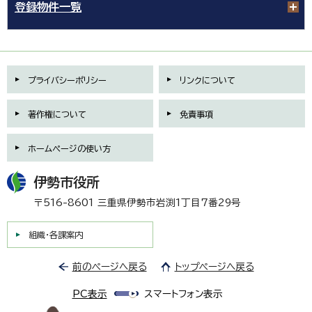
登録物件一覧
プライバシーポリシー
リンクについて
著作権について
免責事項
ホームページの使い方
伊勢市役所
〒516-8601 三重県伊勢市岩渕1丁目7番29号
組織・各課案内
前のページへ戻る
トップページへ戻る
PC表示
スマートフォン表示