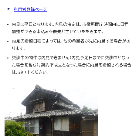
利用者登録ページ
内見は平日となります。内見の決定は、市役所開庁時間内に日程
調整ができる申込みを優先とさせていただきます。
内見の希望日程によっては、他の希望者が先に内見する場合があ
ります。
交渉中の物件は内見できません（内見予定日までに交渉中となっ
た場合を含む）。契約不成立となった場合に内見を希望される場合
は、お申出ください。