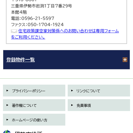
三重県伊勢市岩渕1丁目7番29号
本館4階
電話：0596-21-5597
ファクス：050-1704-1924
住宅政策課空家対策係へのお問い合わせは専用フォーム
をご利用ください。
登録物件一覧
プライバシーポリシー
リンクについて
著作権について
免責事項
ホームページの使い方