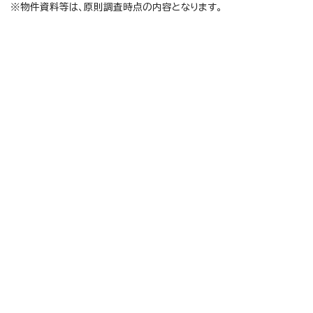
※物件資料等は、原則調査時点の内容となります。