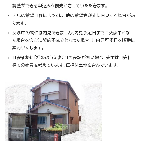
調整ができる申込みを優先とさせていただきます。
内見の希望日程によっては、他の希望者が先に内見する場合があ
ります。
交渉中の物件は内見できません（内見予定日までに交渉中となっ
た場合を含む）。契約不成立となった場合は、内見可能日を順番に
案内いたします。
目安価格に「相談のうえ決定」の表記が無い場合、売主は目安価
格での売買を考えています。価格は土地を含んでいます。