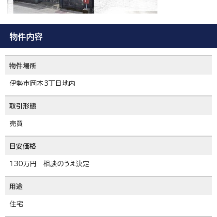
物件内容
物件場所
伊勢市岡本3丁目地内
取引形態
売買
目安価格
130万円 相談のうえ決定
用途
住宅