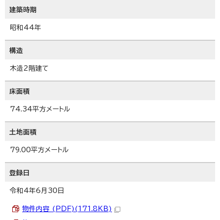
建築時期
昭和44年
構造
木造2階建て
床面積
74.34平方メートル
土地面積
79.00平方メートル
登録日
令和4年6月30日
物件内容 (PDF)(171.8KB)