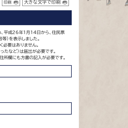
大きな文字で印刷
印刷
平成26年1月14日から、住民票
等）を表示しました。
く必要はありません。
ったなど）は届出が必要です。
住所欄にも方書の記入が必要です。