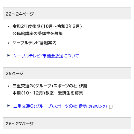
22～24ページ
令和2年度後期(10月～令和3年2月)
公民館講座の受講生を募集
ケーブルテレビ番組案内
ケーブルテレビ・市議会放送について
25ページ
三重交通G(グループ)スポーツの杜 伊勢
中期(10～12月)教室 受講生を募集
三重交通G(グループ)スポーツの杜 伊勢
（外部リンク）
26～27ページ