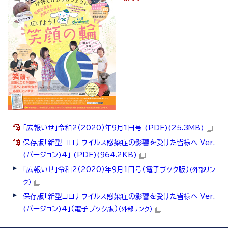
「広報いせ」令和2（2020）年9月1日号 (PDF)(25.3MB)
保存版「新型コロナウイルス感染症の影響を受けた皆様へ Ver.
(バージョン)4」 (PDF)(964.2KB)
「広報いせ」令和2（2020）年9月1日号（電子ブック版）
（外部リン
ク）
保存版「新型コロナウイルス感染症の影響を受けた皆様へ Ver.
(バージョン)4」（電子ブック版）
（外部リンク）