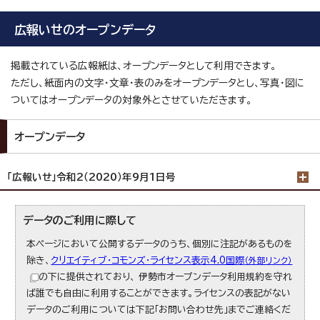
広報いせのオープンデータ
掲載されている広報紙は、オープンデータとして利用できます。
ただし、紙面内の文字・文章・表のみをオープンデータとし、写真・図に
ついてはオープンデータの対象外とさせていただきます。
オープンデータ
「広報いせ」令和2（2020）年9月1日号
データのご利用に際して
本ページにおいて公開するデータのうち、個別に注記があるものを
除き、
クリエイティブ・コモンズ・ライセンス表示4.0国際
（外部リンク）
の下に提供されており、 伊勢市オープンデータ利用規約を守れ
ば誰でも自由に利用することができます。ライセンスの表記がない
データのご利用については下記「お問い合わせ先」までご連絡くだ