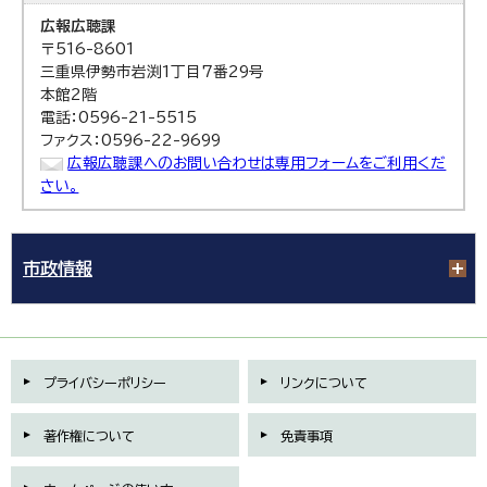
広報広聴課
〒516-8601
三重県伊勢市岩渕1丁目7番29号
本館2階
電話：0596-21-5515
ファクス：0596-22-9699
広報広聴課へのお問い合わせは専用フォームをご利用くだ
さい。
市政情報
プライバシーポリシー
リンクについて
著作権について
免責事項