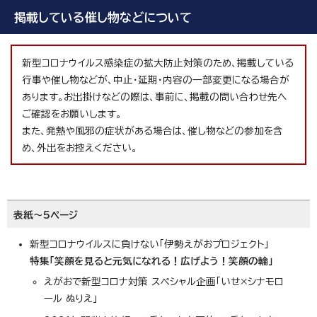
掲載している催し物などについて
新型コロナウイルス感染症の拡大防止対策のため、掲載している
行事や催し物などが、中止・延期・内容の一部変更になる場合が
あります。お出掛けなどの際は、事前に、掲載の問い合わせ先へ
ご確認をお願いします。
また、発熱や風邪の症状がある場合は、催し物などの参加を含
め、外出をお控えください。
表紙～5ページ
新型コロナウイルスに負けない「伊勢えがおプロジェクト」
特集「笑顔を見ると元気になれる！広げよう！笑顔の輪」
えがおで新型コロナ対策 スペシャル企画「いせ×シナモロ
ール ぬりえ」