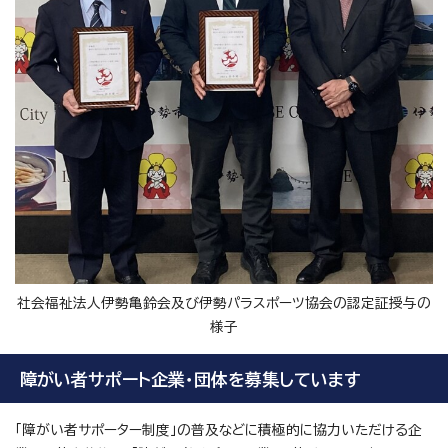
社会福祉法人伊勢亀鈴会及び伊勢パラスポーツ協会の認定証授与の
様子
障がい者サポート企業・団体を募集しています
「障がい者サポーター制度」の普及などに積極的に協力いただける企