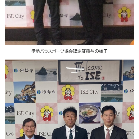
伊勢パラスポーツ協会認定証授与の様子