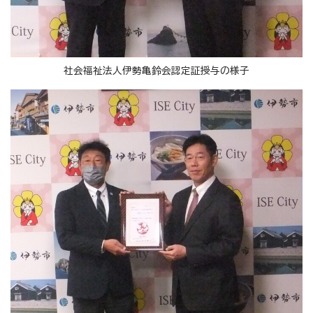
社会福祉法人伊勢亀鈴会認定証授与の様子