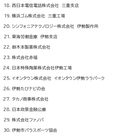
西日本電信電話株式会社 三重支店
横浜ゴム株式会社 三重工場
シンフォニアテクノロジー株式会社 伊勢製作所
東海労働金庫 伊勢支店
御木本製薬株式会社
株式会社赤福
日本特殊陶業株式会社伊勢工場
イオンタウン株式会社 イオンタウン伊勢ララパーク
伊勢たびナビの会
タカノ商事株式会社
日本政策金融公庫
株式会社ファノバ
伊勢市パラスポーツ協会