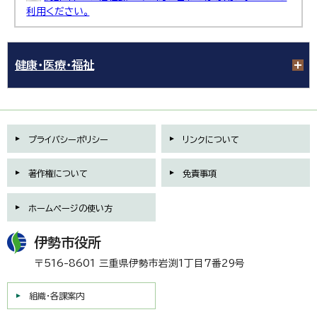
利用ください。
健康・医療・福祉
プライバシーポリシー
リンクについて
著作権について
免責事項
ホームページの使い方
伊勢市役所
〒516-8601 三重県伊勢市岩渕1丁目7番29号
組織・各課案内