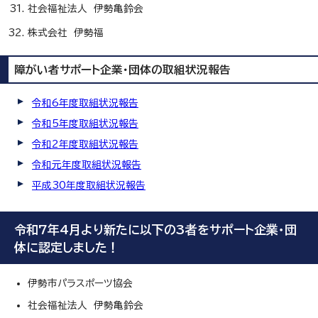
社会福祉法人 伊勢亀鈴会
株式会社 伊勢福
障がい者サポート企業・団体の取組状況報告
令和6年度取組状況報告
令和5年度取組状況報告
令和2年度取組状況報告
令和元年度取組状況報告
平成30年度取組状況報告
令和7年4月より新たに以下の3者をサポート企業・団
体に認定しました！
伊勢市パラスポーツ協会
社会福祉法人 伊勢亀鈴会