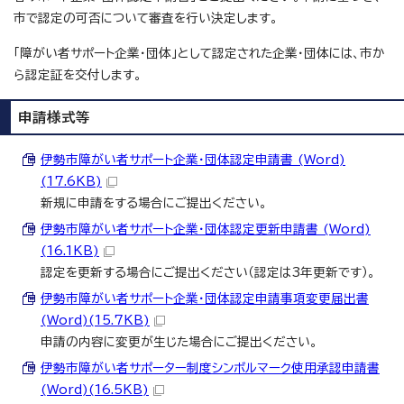
市で認定の可否について審査を行い決定します。
「障がい者サポート企業・団体」として認定された企業・団体には、市か
ら認定証を交付します。
申請様式等
伊勢市障がい者サポート企業・団体認定申請書 (Word)
(17.6KB)
新規に申請をする場合にご提出ください。
伊勢市障がい者サポート企業・団体認定更新申請書 (Word)
(16.1KB)
認定を更新する場合にご提出ください（認定は3年更新です）。
伊勢市障がい者サポート企業・団体認定申請事項変更届出書
(Word)(15.7KB)
申請の内容に変更が生じた場合にご提出ください。
伊勢市障がい者サポーター制度シンボルマーク使用承認申請書
(Word)(16.5KB)