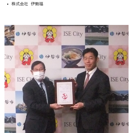
株式会社 伊勢福