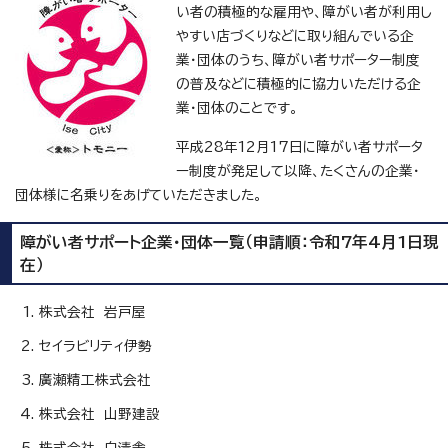
い者の積極的な雇用や、障がい者が利用し
やすい店づくりなどに取り組んでいる企
業・団体のうち、障がい者サポーター制度
の普及などに積極的に協力いただける企
業・団体のことです。
平成28年12月17日に障がい者サポータ
ー制度が発足して以降、たくさんの企業・
団体様に名乗りをあげていただきました。
障がい者サポート企業・団体一覧（申請順：令和7年4月1日現
在）
株式会社 岩戸屋
セイラビリティ伊勢
廣瀬精工株式会社
株式会社 山野建設