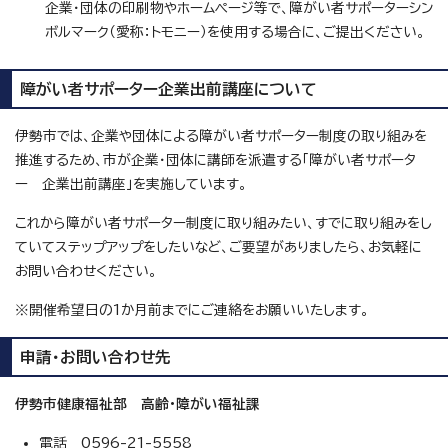
企業・団体の印刷物やホームページ等で、障がい者サポーターシン
ボルマーク（愛称：トモニー）を使用する場合に、ご提出ください。
障がい者サポーター企業出前講座について
伊勢市では、企業や団体による障がい者サポーター制度の取り組みを
推進するため、市が企業・団体に講師を派遣する「障がい者サポータ
ー 企業出前講座」を実施しています。
これから障がい者サポーター制度に取り組みたい、すでに取り組みをし
ていてステップアップをしたいなど、ご要望がありましたら、お気軽に
お問い合わせください。
※開催希望日の1か月前までにご連絡をお願いいたします。
申請・お問い合わせ先
伊勢市健康福祉部 高齢・障がい福祉課
電話 0596-21-5558