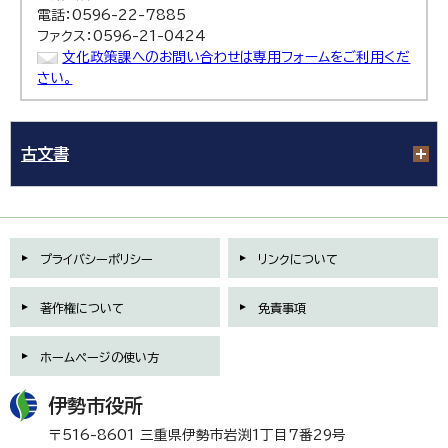
電話：0596-22-7885
ファクス：0596-21-0424
文化政策課へのお問い合わせは専用フォームをご利用くだ
さい。
古文書
プライバシーポリシー
リンクについて
著作権について
免責事項
ホームページの使い方
伊勢市役所
〒516-8601 三重県伊勢市岩渕1丁目7番29号