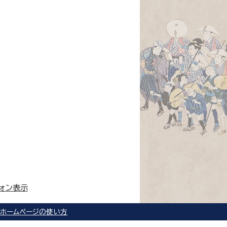
ォン表示
ホームページの使い方