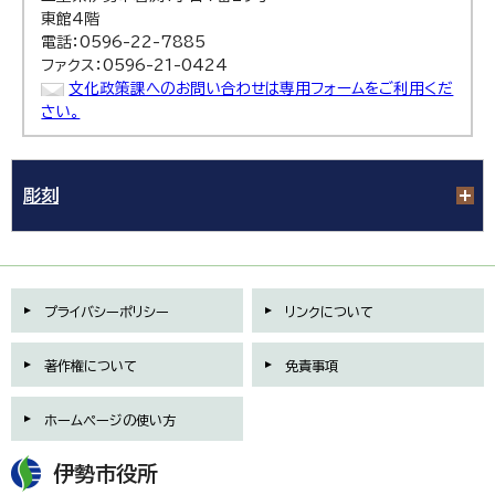
東館4階
電話：0596-22-7885
ファクス：0596-21-0424
文化政策課へのお問い合わせは専用フォームをご利用くだ
さい。
彫刻
プライバシーポリシー
リンクについて
著作権について
免責事項
ホームページの使い方
伊勢市役所