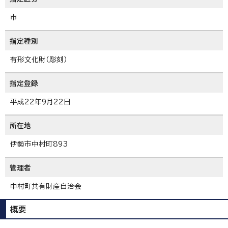
市
指定種別
有形文化財（彫刻）
指定登録
平成22年9月22日
所在地
伊勢市中村町893
管理者
中村町共有財産自治会
概要