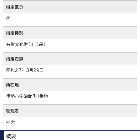
指定区分
国
指定種別
有形文化財（工芸品）
指定登録
昭和27年3月29日
所在地
伊勢市宇治館町1番地
管理者
神宮
概要