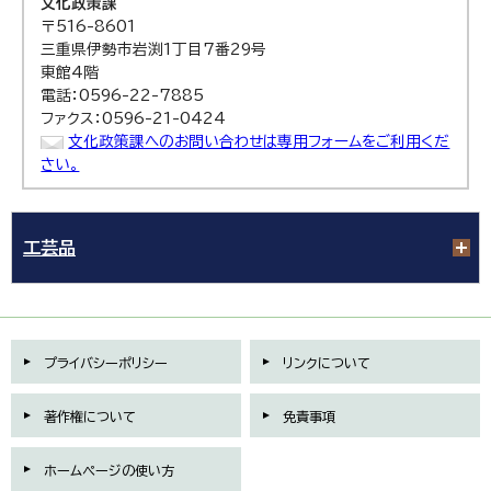
文化政策課
〒516-8601
三重県伊勢市岩渕1丁目7番29号
東館4階
電話：0596-22-7885
ファクス：0596-21-0424
文化政策課へのお問い合わせは専用フォームをご利用くだ
さい。
工芸品
プライバシーポリシー
リンクについて
著作権について
免責事項
ホームページの使い方