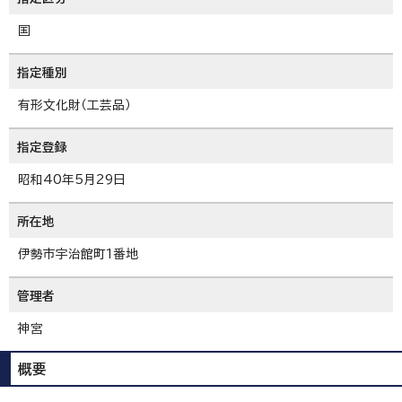
国
指定種別
有形文化財（工芸品）
指定登録
昭和40年5月29日
所在地
伊勢市宇治館町1番地
管理者
神宮
概要