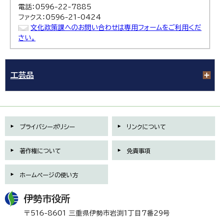
電話：0596-22-7885
ファクス：0596-21-0424
文化政策課へのお問い合わせは専用フォームをご利用くだ
さい。
工芸品
プライバシーポリシー
リンクについて
著作権について
免責事項
ホームページの使い方
伊勢市役所
〒516-8601 三重県伊勢市岩渕1丁目7番29号