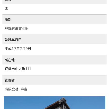
国
種別
登録有形文化財
登録年月日
平成17年2月9日
所在地
伊勢市中之町111
管理者
有限会社 麻吉