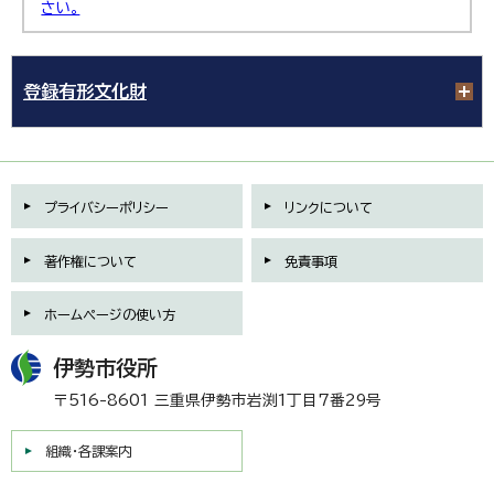
さい。
登録有形文化財
プライバシーポリシー
リンクについて
著作権について
免責事項
ホームページの使い方
伊勢市役所
〒516-8601 三重県伊勢市岩渕1丁目7番29号
組織・各課案内