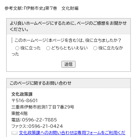
参考文献：『伊勢市史』第7巻 文化財編
より良いホームページにするために、ページのご感想をお聞かせ
ください。
このホームページ（本ページを含む）は、役に立ちましたか？
役に立った
どちらともいえない
役に立たなか
った
送信
このページに関する
お問い合わせ
文化政策課
〒516-8601
三重県伊勢市岩渕1丁目7番29号
東館4階
電話：0596-22-7885
ファクス：0596-21-0424
文化政策課へのお問い合わせは専用フォームをご利用くだ