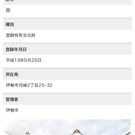
国
種別
登録有形文化財
登録年月日
平成13年8月28日
所在地
伊勢市河崎2丁目25-32
管理者
伊勢市