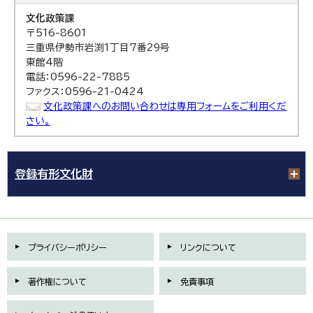
文化政策課
〒516-8601
三重県伊勢市岩渕1丁目7番29号
東館4階
電話：0596-22-7885
ファクス：0596-21-0424
文化政策課へのお問い合わせは専用フォームをご利用くだ
さい。
登録有形文化財
プライバシーポリシー
リンクについて
著作権について
免責事項