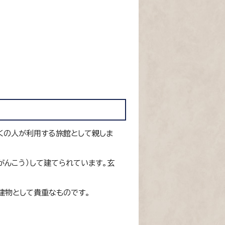
多くの人が利用する旅館として親しま
がんこう）して建てられています。玄
建物として貴重なものです。