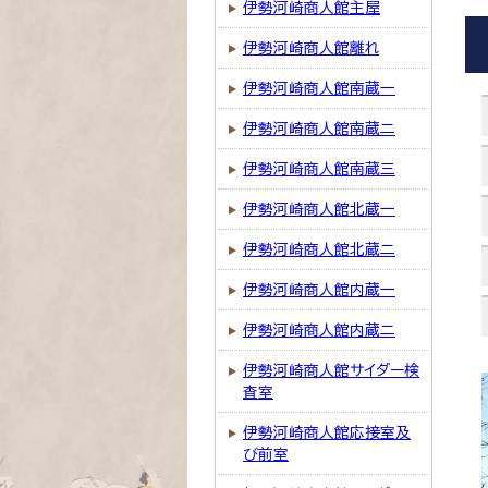
伊勢河崎商人館主屋
伊勢河崎商人館離れ
伊勢河崎商人館南蔵一
伊勢河崎商人館南蔵二
伊勢河崎商人館南蔵三
伊勢河崎商人館北蔵一
伊勢河崎商人館北蔵二
伊勢河崎商人館内蔵一
伊勢河崎商人館内蔵二
伊勢河崎商人館サイダー検
査室
伊勢河崎商人館応接室及
び前室