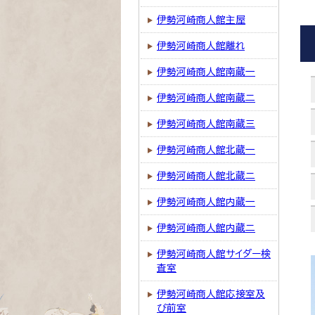
伊勢河崎商人館主屋
伊勢河崎商人館離れ
伊勢河崎商人館南蔵一
伊勢河崎商人館南蔵二
伊勢河崎商人館南蔵三
伊勢河崎商人館北蔵一
伊勢河崎商人館北蔵二
伊勢河崎商人館内蔵一
伊勢河崎商人館内蔵二
伊勢河崎商人館サイダー検
査室
伊勢河崎商人館応接室及
び前室