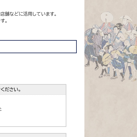
貸店舗などに活用しています。
す。
ください。
た