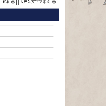
大きな文字で印刷
印刷