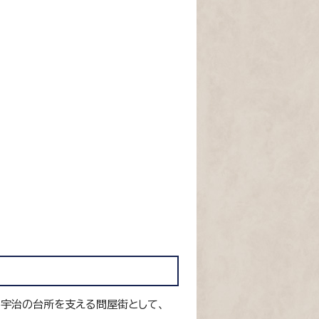
宇治の台所を支える問屋街として、