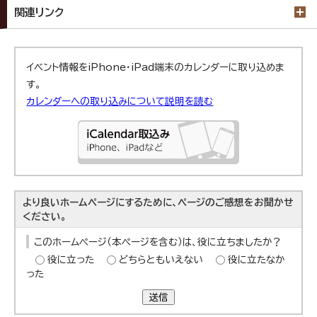
関連リンク
イベント情報をiPhone・iPad端末のカレンダーに取り込めま
す。
カレンダーへの取り込みについて説明を読む
より良いホームページにするために、ページのご感想をお聞かせ
ください。
このホームページ（本ページを含む）は、役に立ちましたか？
役に立った
どちらともいえない
役に立たなか
った
送信