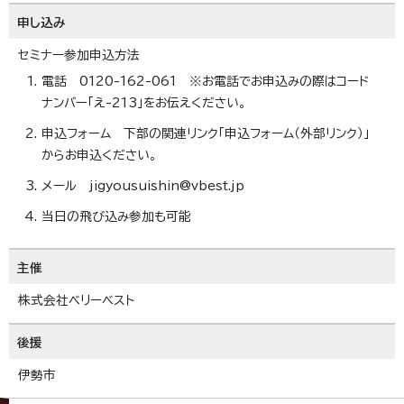
申し込み
セミナー参加申込方法
電話 0120-162-061 ※お電話でお申込みの際はコード
ナンバー「え-213」をお伝えください。
申込フォーム 下部の関連リンク「申込フォーム（外部リンク）」
からお申込ください。
メール jigyousuishin@vbest.jp
当日の飛び込み参加も可能
主催
株式会社ベリーベスト
後援
伊勢市