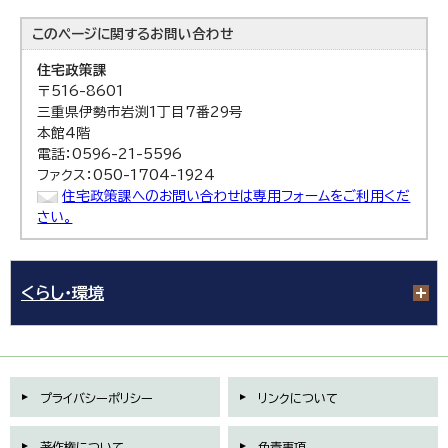
このページに関する
お問い合わせ
住宅政策課
〒516-8601
三重県伊勢市岩渕1丁目7番29号
本館4階
電話：0596-21-5596
ファクス：050-1704-1924
住宅政策課へのお問い合わせは専用フォームをご利用くだ
さい。
くらし・環境
プライバシーポリシー
リンクについて
著作権について
免責事項