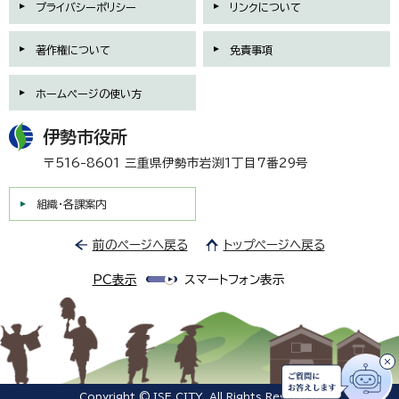
プライバシーポリシー
リンクについて
著作権について
免責事項
ホームページの使い方
伊勢市役所
〒516-8601 三重県伊勢市岩渕1丁目7番29号
組織・各課案内
前のページへ戻る
トップページへ戻る
PC表示
スマートフォン表示
Copyright © ISE CITY. All Rights Reserved.