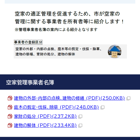
空家管理事業者名簿
建物の外部・内部の点検、建物の修繕 (PDF)(250.0KB)
庭木の剪定・伐採、除草 (PDF)(248.0KB)
家財の処分 (PDF)(237.2KB)
建物の解体 (PDF)(233.4KB)