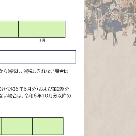
から減税し、減税しきれない場合は
分（令和6年6月分）および第2期分
ない場合は、令和6年10月分以降の