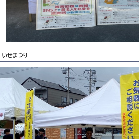
いせまつり