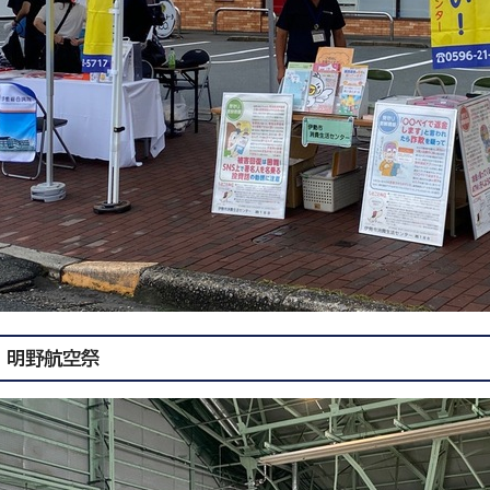
明野航空祭