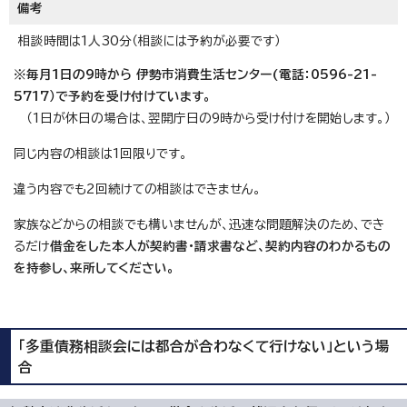
備考
相談時間は1人30分（相談には予約が必要です）
※毎月1日の9時から 伊勢市消費生活センター(電話：0596-21-
5717）で予約を受け付けています。
（1日が休日の場合は、翌開庁日の9時から受け付けを開始します。）
同じ内容の相談は1回限りです。
違う内容でも2回続けての相談はできません。
家族などからの相談でも構いませんが、迅速な問題解決のため、でき
るだけ
借金をした本人が契約書・請求書など、契約内容のわかるもの
を持参し、来所してください。
「多重債務相談会には都合が合わなくて行けない」という場
合