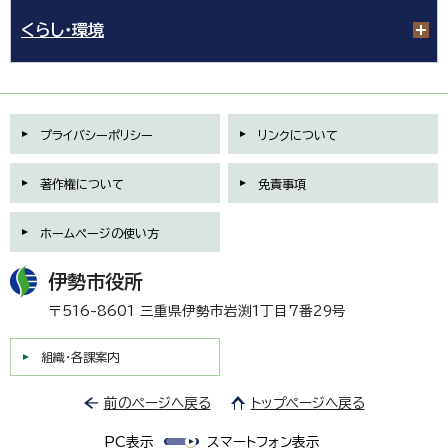
くらし・環境
プライバシーポリシー
リンクについて
著作権について
免責事項
ホームページの使い方
伊勢市役所
〒516-8601 三重県伊勢市岩渕1丁目7番29号
組織・各課案内
前のページへ戻る
トップページへ戻る
PC表示
スマートフォン表示