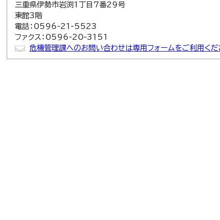
三重県伊勢市岩渕1丁目7番29号
東館3階
電話：0596-21-5523
ファクス：0596-20-3151
危機管理課へのお問い合わせは専用フォームをご利用くだ