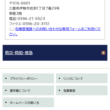
〒516-8601
三重県伊勢市岩渕1丁目7番29号
東館3階
電話：0596-21-5523
ファクス：0596-20-3151
危機管理課へのお問い合わせは専用フォームをご利用くだ
さい。
防災・防犯・救急
プライバシーポリシー
リンクについて
著作権について
免責事項
ホームページの使い方