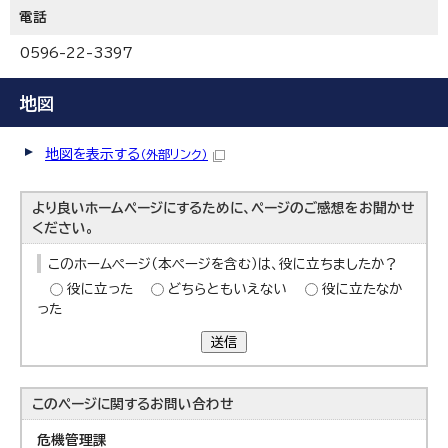
電話
0596-22-3397
地図
地図を表示する
（外部リンク）
より良いホームページにするために、ページのご感想をお聞かせ
ください。
このホームページ（本ページを含む）は、役に立ちましたか？
役に立った
どちらともいえない
役に立たなか
った
送信
このページに関する
お問い合わせ
危機管理課