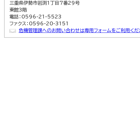
三重県伊勢市岩渕1丁目7番29号
東館3階
電話：0596-21-5523
ファクス：0596-20-3151
危機管理課へのお問い合わせは専用フォームをご利用くだ