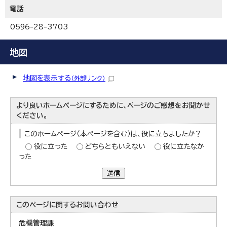
電話
0596-28-3703
地図
地図を表示する
（外部リンク）
より良いホームページにするために、ページのご感想をお聞かせ
ください。
このホームページ（本ページを含む）は、役に立ちましたか？
役に立った
どちらともいえない
役に立たなか
った
送信
このページに関する
お問い合わせ
危機管理課