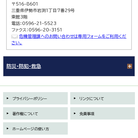
〒516-8601
三重県伊勢市岩渕1丁目7番29号
東館3階
電話：0596-21-5523
ファクス：0596-20-3151
危機管理課へのお問い合わせは専用フォームをご利用くだ
さい。
防災・防犯・救急
プライバシーポリシー
リンクについて
著作権について
免責事項
ホームページの使い方