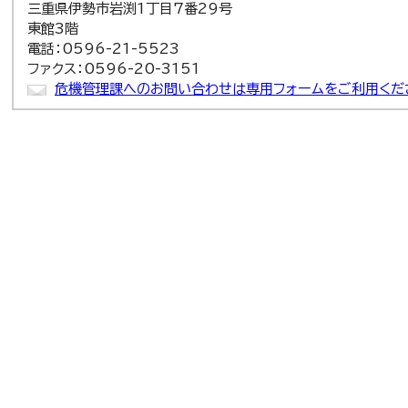
三重県伊勢市岩渕1丁目7番29号
東館3階
電話：0596-21-5523
ファクス：0596-20-3151
危機管理課へのお問い合わせは専用フォームをご利用くだ