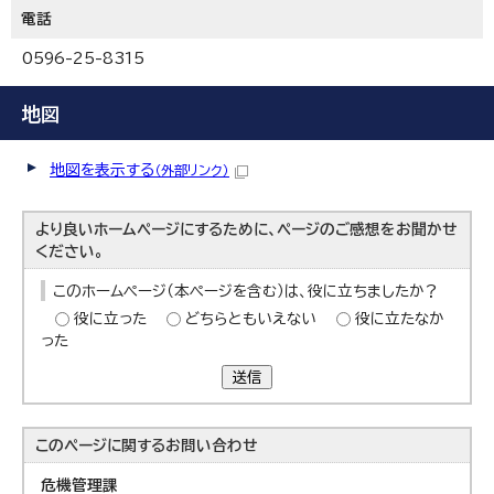
電話
0596-25-8315
地図
地図を表示する
（外部リンク）
より良いホームページにするために、ページのご感想をお聞かせ
ください。
このホームページ（本ページを含む）は、役に立ちましたか？
役に立った
どちらともいえない
役に立たなか
った
送信
このページに関する
お問い合わせ
危機管理課