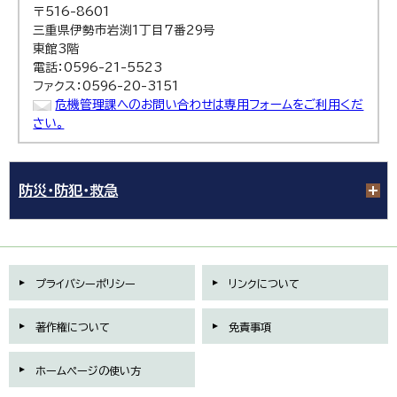
〒516-8601
三重県伊勢市岩渕1丁目7番29号
東館3階
電話：0596-21-5523
ファクス：0596-20-3151
危機管理課へのお問い合わせは専用フォームをご利用くだ
さい。
防災・防犯・救急
プライバシーポリシー
リンクについて
著作権について
免責事項
ホームページの使い方