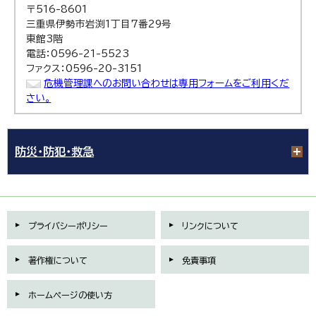
〒516-8601
三重県伊勢市岩渕1丁目7番29号
東館3階
電話：0596-21-5523
ファクス：0596-20-3151
危機管理課へのお問い合わせは専用フォームをご利用くだ
さい。
防災・防犯・救急
プライバシーポリシー
リンクについて
著作権について
免責事項
ホームページの使い方