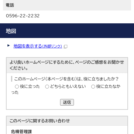
電話
0596-22-2232
地図
地図を表示する
（外部リンク）
より良いホームページにするために、ページのご感想をお聞かせ
ください。
このホームページ（本ページを含む）は、役に立ちましたか？
役に立った
どちらともいえない
役に立たなか
った
送信
このページに関する
お問い合わせ
危機管理課