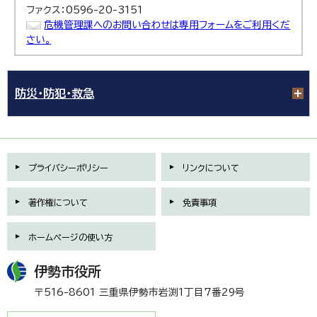
ファクス：0596-20-3151
危機管理課へのお問い合わせは専用フォームをご利用くだ
さい。
防災・防犯・救急
プライバシーポリシー
リンクについて
著作権について
免責事項
ホームページの使い方
伊勢市役所
〒516-8601 三重県伊勢市岩渕1丁目7番29号