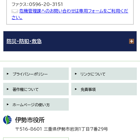
ファクス：0596-20-3151
危機管理課へのお問い合わせは専用フォームをご利用くだ
さい。
防災・防犯・救急
プライバシーポリシー
リンクについて
著作権について
免責事項
ホームページの使い方
伊勢市役所
〒516-8601 三重県伊勢市岩渕1丁目7番29号