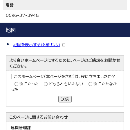
電話
0596-37-3948
地図
地図を表示する
（外部リンク）
より良いホームページにするために、ページのご感想をお聞かせ
ください。
このホームページ（本ページを含む）は、役に立ちましたか？
役に立った
どちらともいえない
役に立たなか
った
送信
このページに関する
お問い合わせ
危機管理課