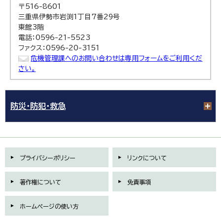
〒516-8601
三重県伊勢市岩渕1丁目7番29号
東館3階
電話：0596-21-5523
ファクス：0596-20-3151
危機管理課へのお問い合わせは専用フォームをご利用くだ
さい。
防災・防犯・救急
プライバシーポリシー
リンクについて
著作権について
免責事項
ホームページの使い方