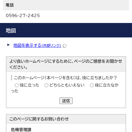
電話
0596-27-2425
地図
地図を表示する
（外部リンク）
より良いホームページにするために、ページのご感想をお聞かせ
ください。
このホームページ（本ページを含む）は、役に立ちましたか？
役に立った
どちらともいえない
役に立たなか
った
送信
このページに関する
お問い合わせ
危機管理課