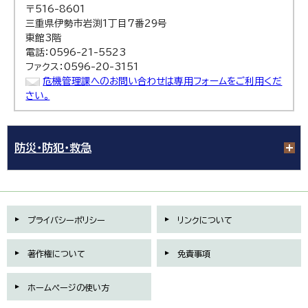
〒516-8601
三重県伊勢市岩渕1丁目7番29号
東館3階
電話：0596-21-5523
ファクス：0596-20-3151
危機管理課へのお問い合わせは専用フォームをご利用くだ
さい。
防災・防犯・救急
プライバシーポリシー
リンクについて
著作権について
免責事項
ホームページの使い方