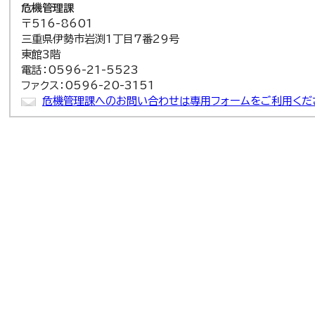
危機管理課
〒516-8601
三重県伊勢市岩渕1丁目7番29号
東館3階
電話：0596-21-5523
ファクス：0596-20-3151
危機管理課へのお問い合わせは専用フォームをご利用くだ