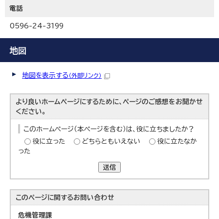
電話
0596-24-3199
地図
地図を表示する
（外部リンク）
より良いホームページにするために、ページのご感想をお聞かせ
ください。
このホームページ（本ページを含む）は、役に立ちましたか？
役に立った
どちらともいえない
役に立たなか
った
送信
このページに関する
お問い合わせ
危機管理課