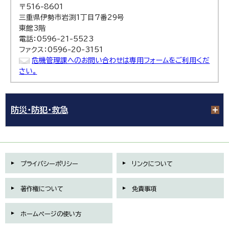
〒516-8601
三重県伊勢市岩渕1丁目7番29号
東館3階
電話：0596-21-5523
ファクス：0596-20-3151
危機管理課へのお問い合わせは専用フォームをご利用くだ
さい。
防災・防犯・救急
プライバシーポリシー
リンクについて
著作権について
免責事項
ホームページの使い方