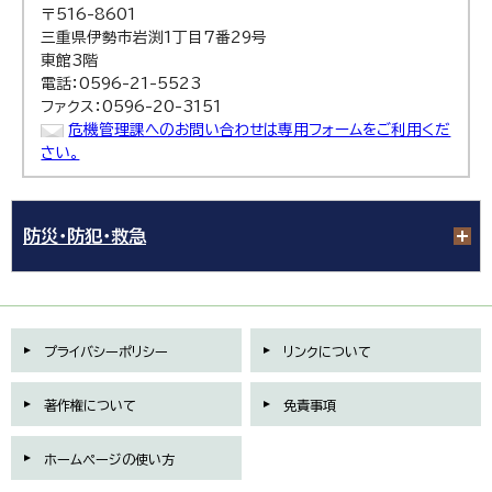
〒516-8601
三重県伊勢市岩渕1丁目7番29号
東館3階
電話：0596-21-5523
ファクス：0596-20-3151
危機管理課へのお問い合わせは専用フォームをご利用くだ
さい。
防災・防犯・救急
プライバシーポリシー
リンクについて
著作権について
免責事項
ホームページの使い方