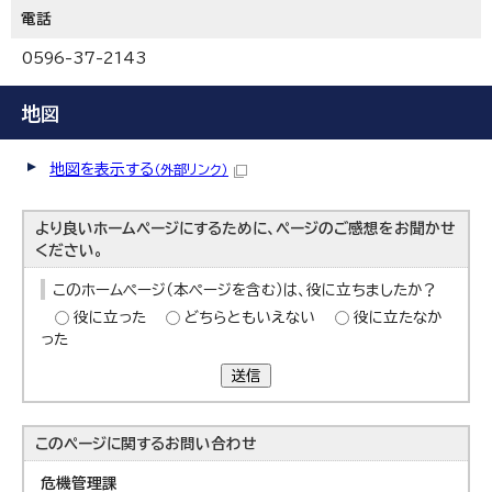
電話
0596-37-2143
地図
地図を表示する
（外部リンク）
より良いホームページにするために、ページのご感想をお聞かせ
ください。
このホームページ（本ページを含む）は、役に立ちましたか？
役に立った
どちらともいえない
役に立たなか
った
送信
このページに関する
お問い合わせ
危機管理課