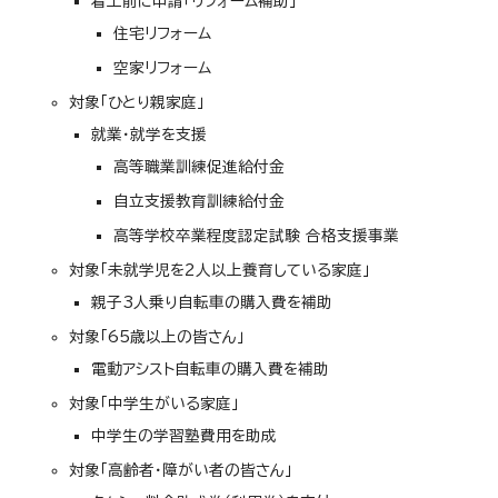
着工前に申請「リフォーム補助」
住宅リフォーム
空家リフォーム
対象「ひとり親家庭」
就業・就学を支援
高等職業訓練促進給付金
自立支援教育訓練給付金
高等学校卒業程度認定試験 合格支援事業
対象「未就学児を2人以上養育している家庭」
親子3人乗り自転車の購入費を補助
対象「65歳以上の皆さん」
電動アシスト自転車の購入費を補助
対象「中学生がいる家庭」
中学生の学習塾費用を助成
対象「高齢者・障がい者の皆さん」