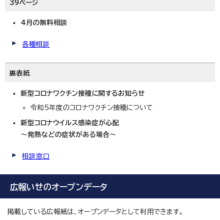
39ページ
4月の無料相談
各種相談
裏表紙
新型コロナワクチン接種に関するお知らせ
令和5年度のコロナワクチン接種について
新型コロナウイルス感染症が心配
～発熱などの症状がある場合～
相談窓口
広報いせのオープンデータ
掲載している広報紙は、オープンデータとして利用できます。