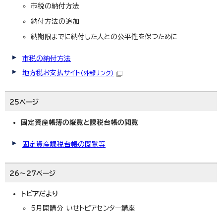
市税の納付方法
納付方法の追加
納期限までに納付した人との公平性を保つために
市税の納付方法
地方税お支払サイト
（外部リンク）
25ページ
固定資産帳簿の縦覧と課税台帳の閲覧
固定資産課税台帳の閲覧等
26～27ページ
トピアだより
5月開講分 いせトピアセンター講座