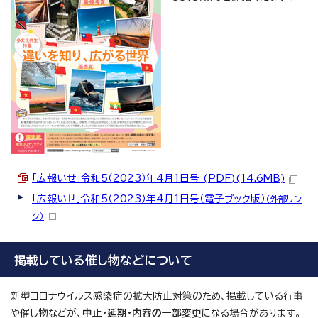
「広報いせ」令和5（2023）年4月1日号 (PDF)(14.6MB)
「広報いせ」令和5（2023）年4月1日号（電子ブック版）
（外部リン
ク）
掲載している催し物などについて
新型コロナウイルス感染症の拡大防止対策のため、掲載している行事
や催し物などが、
中止・延期・内容の一部変更
になる場合があります。