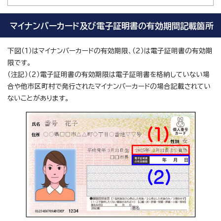
マイナンバーカード及び電子証明書の有効期間記載箇所
下図（1）はマイナンバーカードの有効期限、（2）は電子証明書の有効期
限です。
（注記）（2）電子証明書の有効期限は電子証明書を格納していない場
合や他市区町村で発行されたマイナンバーカードの場合記載されてい
ないことがあります。