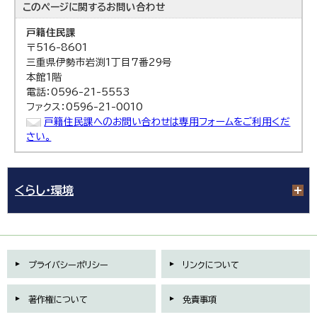
このページに関する
お問い合わせ
戸籍住民課
〒516-8601
三重県伊勢市岩渕1丁目7番29号
本館1階
電話：0596-21-5553
ファクス：0596-21-0010
戸籍住民課へのお問い合わせは専用フォームをご利用くだ
さい。
くらし・環境
プライバシーポリシー
リンクについて
著作権について
免責事項