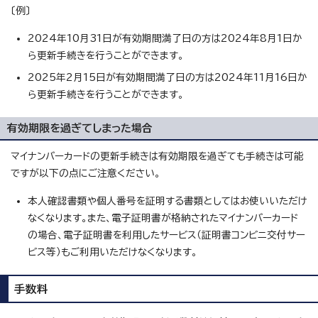
〔例〕
2024年10月31日が有効期間満了日の方は2024年8月1日か
ら更新手続きを行うことができます。
2025年2月15日が有効期間満了日の方は2024年11月16日か
ら更新手続きを行うことができます。
有効期限を過ぎてしまった場合
マイナンバーカードの更新手続きは有効期限を過ぎても手続きは可能
ですが以下の点にご注意ください。
本人確認書類や個人番号を証明する書類としてはお使いいただけ
なくなります。また、電子証明書が格納されたマイナンバーカード
の場合、電子証明書を利用したサービス（証明書コンビニ交付サー
ビス等）もご利用いただけなくなります。
手数料