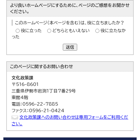
より良いホームページにするために、ページのご感想をお聞かせ
ください。
このホームページ（本ページを含む）は、役に立ちましたか？
役に立った
どちらともいえない
役に立たなか
った
送信
このページに関する
お問い合わせ
文化政策課
〒516-8601
三重県伊勢市岩渕1丁目7番29号
東館4階
電話：0596-22-7885
ファクス：0596-21-0424
文化政策課へのお問い合わせは専用フォームをご利用くだ
さい。