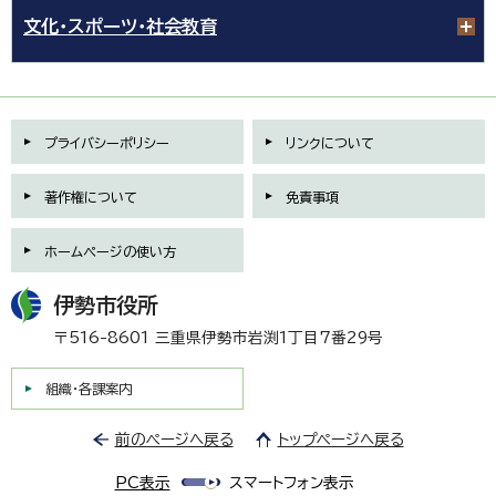
文化・スポーツ・社会教育
プライバシーポリシー
リンクについて
著作権について
免責事項
ホームページの使い方
伊勢市役所
〒516-8601 三重県伊勢市岩渕1丁目7番29号
組織・各課案内
前のページへ戻る
トップページへ戻る
PC表示
スマートフォン表示