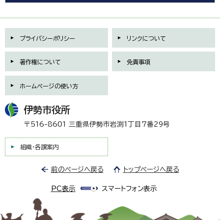
プライバシーポリシー
リンクについて
著作権について
免責事項
ホームページの使い方
伊勢市役所
〒516-8601 三重県伊勢市岩渕1丁目7番29号
組織・各課案内
前のページへ戻る
トップページへ戻る
PC表示
スマートフォン表示