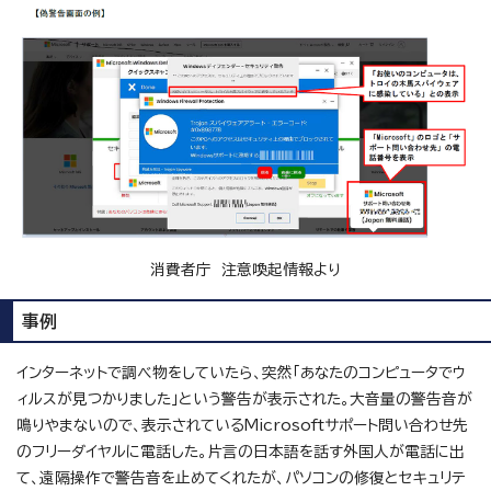
消費者庁 注意喚起情報より
事例
インターネットで調べ物をしていたら、突然「あなたのコンピュータでウ
ィルスが見つかりました」という警告が表示された。大音量の警告音が
鳴りやまないので、表示されているMicrosoftサポート問い合わせ先
のフリーダイヤルに電話した。片言の日本語を話す外国人が電話に出
て、遠隔操作で警告音を止めてくれたが、パソコンの修復とセキュリテ