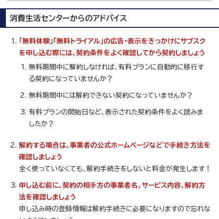
消費生活センターからのアドバイス
「無料体験」「無料トライアル」の広告・表示をきっかけにサブスク
を申し込む際には、契約条件をよく確認してから契約しましょう
無料期間中に解約しなければ、有料プランに自動的に移行す
る契約になっていませんか？
無料期間中には解約できない契約になっていませんか？
有料プランの開始日など、表示された契約条件をよく読みま
したか？
解約する場合は、事業者の公式ホームページなどで手続き方法を
確認しましょう
全く使っていなくても、解約手続きをしないと料金が発生します！
申し込む前に、契約の相手方の事業者名、サービス内容、解約方
法を確認しましょう
申し込み時の登録情報は解約手続きに必要になりますので忘れな