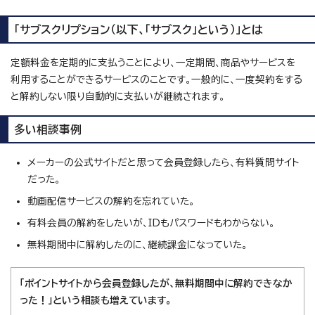
「サブスクリプション（以下、「サブスク」という）」とは
定額料金を定期的に支払うことにより、一定期間、商品やサービスを
利用することができるサービスのことです。一般的に、一度契約をする
と解約しない限り自動的に支払いが継続されます。
多い相談事例
メーカーの公式サイトだと思って会員登録したら、有料質問サイト
だった。
動画配信サービスの解約を忘れていた。
有料会員の解約をしたいが、IDもパスワードもわからない。
無料期間中に解約したのに、継続課金になっていた。
「ポイントサイトから会員登録したが、無料期間中に解約できなか
った！」という相談も増えています。