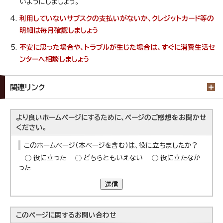
いようにしましょう。
利用していないサブスクの支払いがないか、クレジットカード等の
明細は毎月確認しましょう
不安に思った場合や、トラブルが生じた場合は、すぐに消費生活セ
ンターへ相談しましょう
関連リンク
より良いホームページにするために、ページのご感想をお聞かせ
ください。
このホームページ（本ページを含む）は、役に立ちましたか？
役に立った
どちらともいえない
役に立たなか
った
送信
このページに関する
お問い合わせ